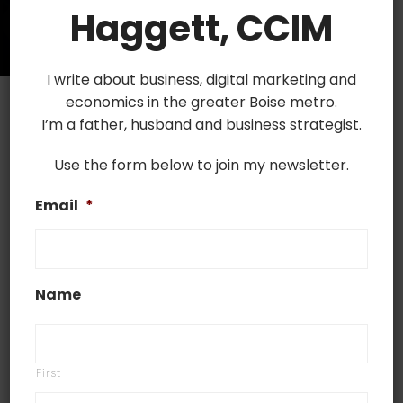
Haggett, CCIM
I write about business, digital marketing and
economics in the greater Boise metro.
I’m a father, husband and business strategist.
Use the form below to join my newsletter.
Email
*
Name
First