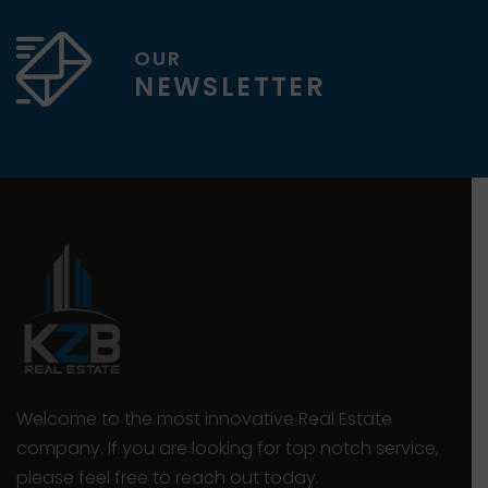
OUR
NEWSLETTER
Welcome to the most innovative Real Estate
company. If you are looking for top notch service,
please feel free to reach out today.