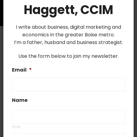
Haggett, CCIM
I write about business, digital marketing and
economics in the greater Boise metro.
I’m a father, husband and business strategist.
Use the form below to join my newsletter.
Email
*
Name
First